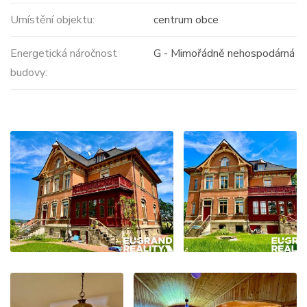
Umístění objektu:
centrum obce
Energetická náročnost
G - Mimořádně nehospodárná
budovy: