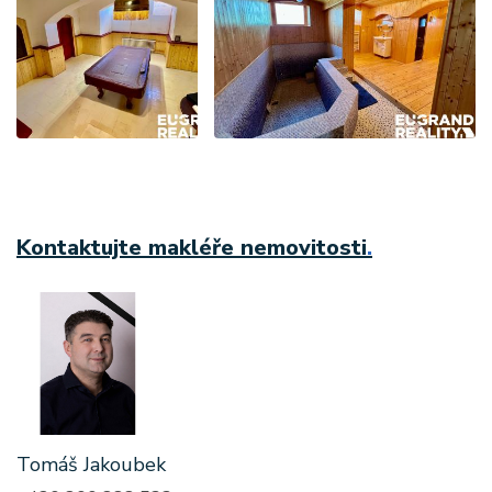
Kontaktujte makléře nemovitosti
.
Tomáš Jakoubek