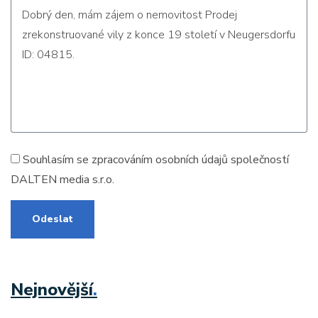
Souhlasím se zpracováním
osobních údajů
společností
DALTEN media s.r.o.
Odeslat
Nejnovější
.