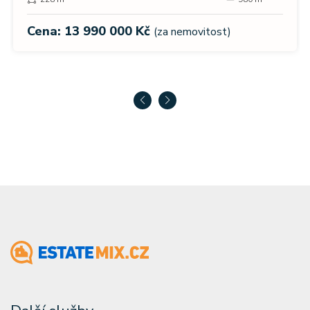
Cena: 13 990 000 Kč
(za nemovitost)