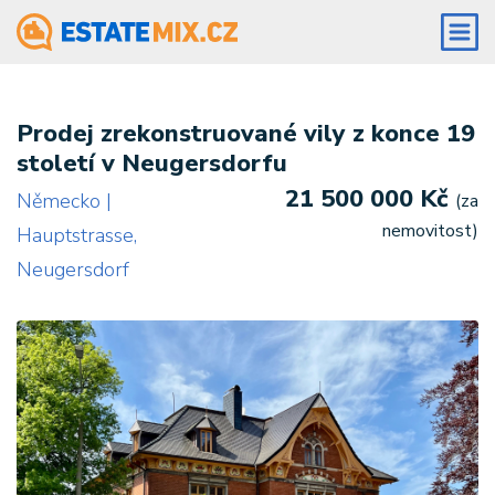
Prodej zrekonstruované vily z konce 19
století v Neugersdorfu
21 500 000 Kč
Německo |
(za
nemovitost)
Hauptstrasse,
Neugersdorf