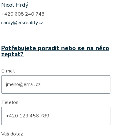
Nicol Hrdý
+420 608 240 743
nhrdy@ersreality.cz
Potřebujete poradit nebo se na něco
zeptat?
E-mail
Telefon
Vaš dotaz