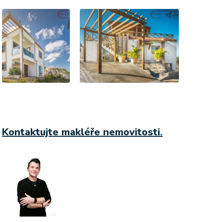
Kontaktujte makléře nemovitosti
.