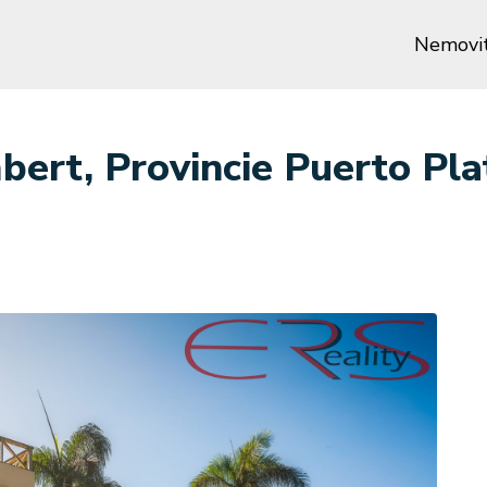
Nemovit
ert, Provincie Puerto Pl