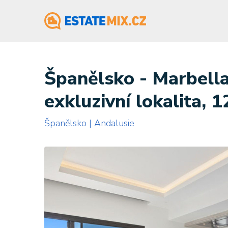
Španělsko - Marbella
exkluzivní lokalita, 
Španělsko | Andalusie