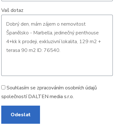
Vaš dotaz
Souhlasím se zpracováním
osobních údajů
společností DALTEN media s.r.o.
Odeslat