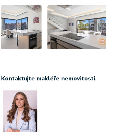
Kontaktujte makléře nemovitosti
.