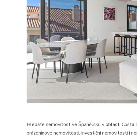
Hledáte nemovitost ve Španělsku v oblasti Costa 
prázdninové nemovitosti, investiční nemovitosti i n