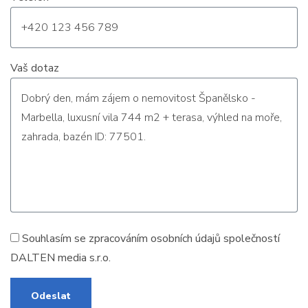
Vaš dotaz
Souhlasím se zpracováním
osobních údajů
společností
DALTEN media s.r.o.
Odeslat