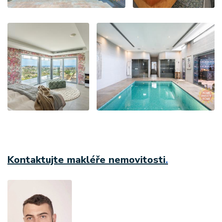
Kontaktujte makléře nemovitosti
.