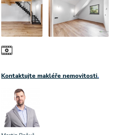
Kontaktujte makléře nemovitosti
.