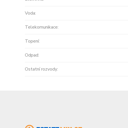
Voda:
Telekomunikace:
Topení:
Odpad:
Ostatní rozvody: