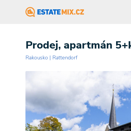
Prodej, apartmán 5+
Rakousko | Rattendorf