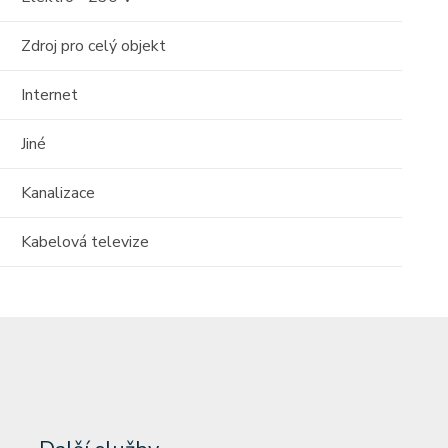
Zdroj pro celý objekt
Internet
Jiné
Kanalizace
Kabelová televize