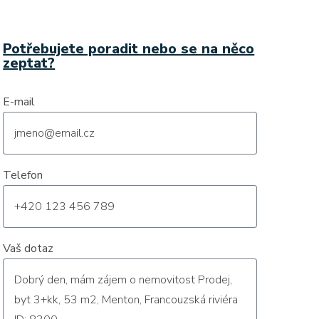
Potřebujete poradit nebo se na něco
zeptat?
E-mail
Telefon
Vaš dotaz