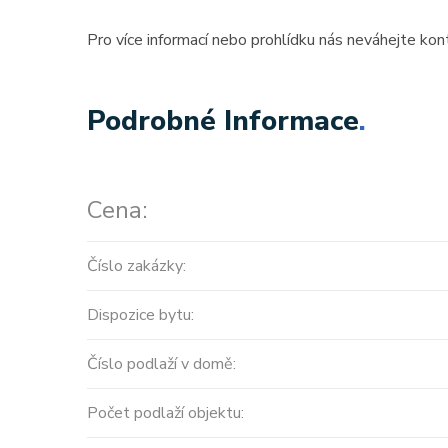
Pro více informací nebo prohlídku nás neváhejte kon
Podrobné Informace
.
Cena:
Číslo zakázky:
Dispozice bytu:
Číslo podlaží v domě:
Počet podlaží objektu: