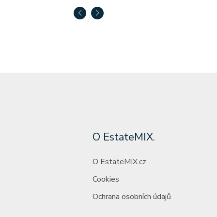
O EstateMIX
.
O EstateMIX.cz
Cookies
Ochrana osobních údajů