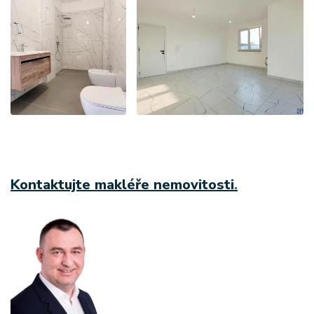
Kontaktujte makléře nemovitosti
.