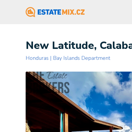
New Latitude, Calab
Honduras | Bay Islands Department