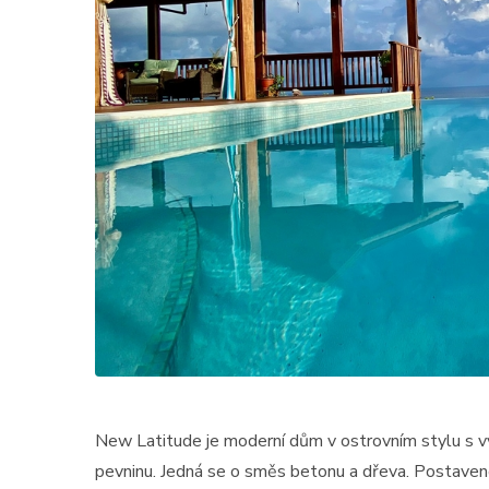
New Latitude je moderní dům v ostrovním stylu s 
pevninu. Jedná se o směs betonu a dřeva. Postaven