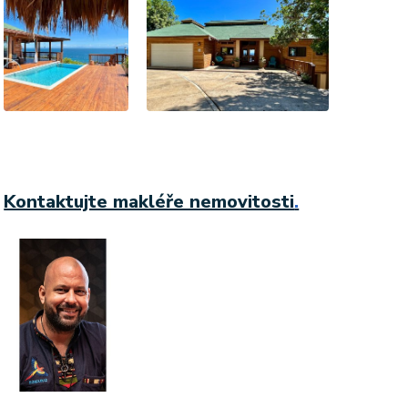
Kontaktujte makléře nemovitosti
.