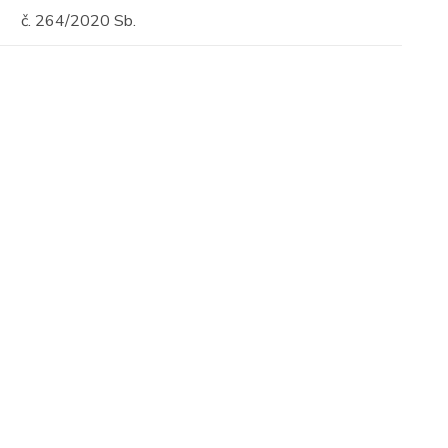
č. 264/2020 Sb.