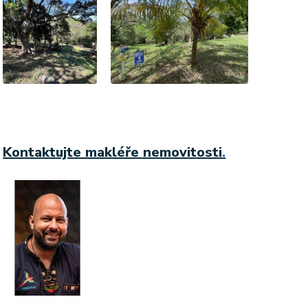
Kontaktujte makléře nemovitosti
.