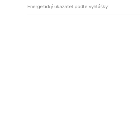
Energetický ukazatel podle vyhlášky: