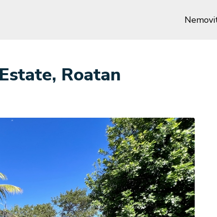
Nemovit
Estate, Roatan