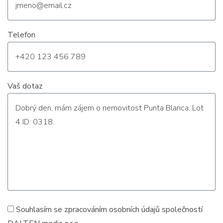
Telefon
Vaš dotaz
Souhlasím se zpracováním
osobních údajů
společností