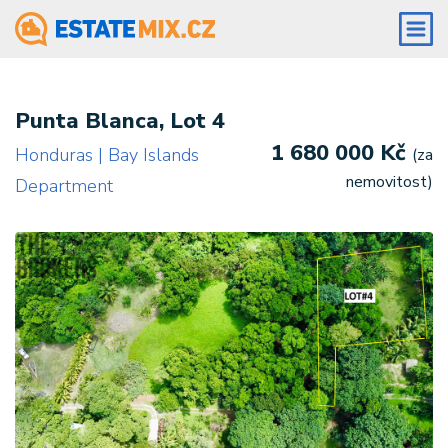
Punta Blanca, Lot 4
1 680 000 Kč
Honduras | Bay Islands
(za
nemovitost)
Department