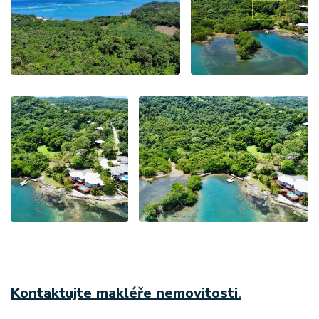
Kontaktujte makléře nemovitosti
.