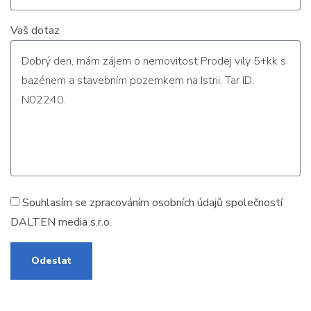
Vaš dotaz
Souhlasím se zpracováním
osobních údajů
společností
DALTEN media s.r.o.
Odeslat