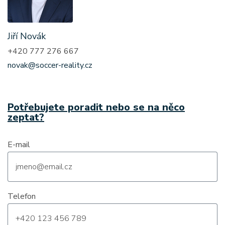
Jiří Novák
+420 777 276 667
novak@soccer-reality.cz
Potřebujete poradit nebo se na něco
zeptat?
E-mail
Telefon