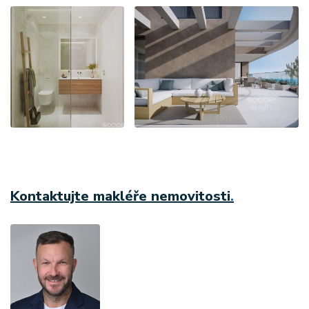
Kontaktujte makléře nemovitosti
.