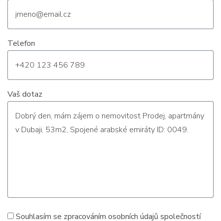
Telefon
Vaš dotaz
Souhlasím se zpracováním
osobních údajů
společností