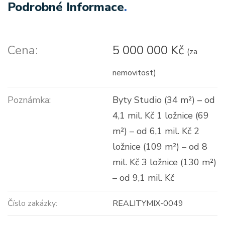
Podrobné Informace
.
Cena:
5 000 000 Kč
(za
nemovitost)
Poznámka:
Byty Studio (34 m²) – od
4,1 mil. Kč 1 ložnice (69
m²) – od 6,1 mil. Kč 2
ložnice (109 m²) – od 8
mil. Kč 3 ložnice (130 m²)
– od 9,1 mil. Kč
Číslo zakázky:
REALITYMIX-0049