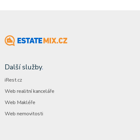
Další služby
.
iRest.cz
Web realitní kanceláře
Web Makléře
Web nemovitosti