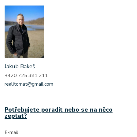
Jakub Bakeš
+420 725 381 211
realitomat@gmail.com
Potřebujete poradit nebo se na něco
zeptat?
E-mail