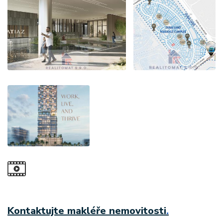
Kontaktujte makléře nemovitosti
.