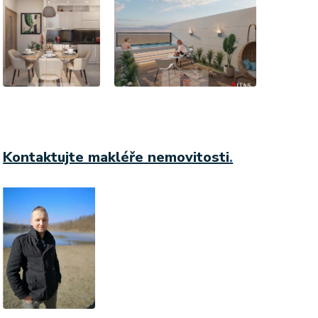
Kontaktujte makléře nemovitosti
.