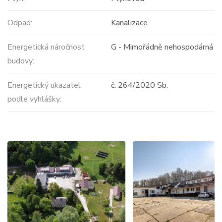
Odpad:
Kanalizace
Energetická náročnost
G - Mimořádně nehospodárná
budovy:
Energetický ukazatel
č. 264/2020 Sb.
podle vyhlášky: