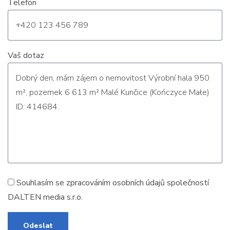
Telefon
Vaš dotaz
Souhlasím se zpracováním
osobních údajů
společností
DALTEN media s.r.o.
Odeslat