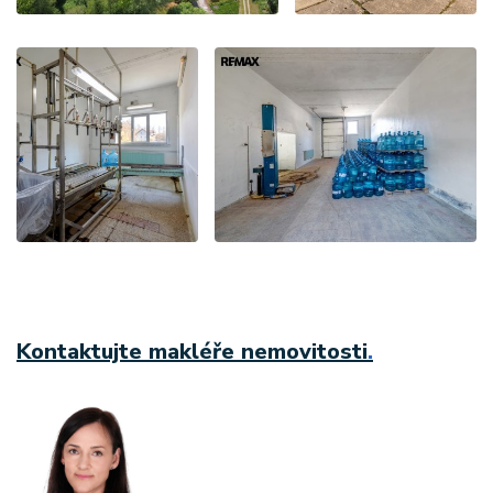
Kontaktujte makléře nemovitosti
.