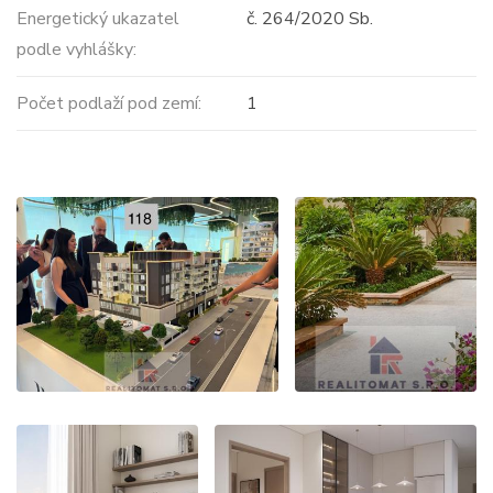
Energetický ukazatel
č. 264/2020 Sb.
podle vyhlášky:
Počet podlaží pod zemí:
1