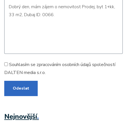
Souhlasím se zpracováním
osobních údajů
společností
DALTEN media s.r.o.
Odeslat
Nejnovější
.