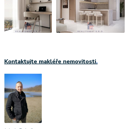
Kontaktujte makléře nemovitosti
.