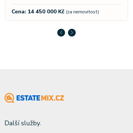
Cena: 14 450 000 Kč
(za nemovitost)
Další služby
.