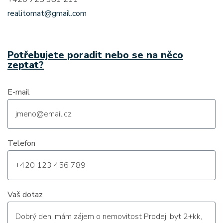
realitomat@gmail.com
Potřebujete poradit nebo se na něco
zeptat?
E-mail
Telefon
Vaš dotaz