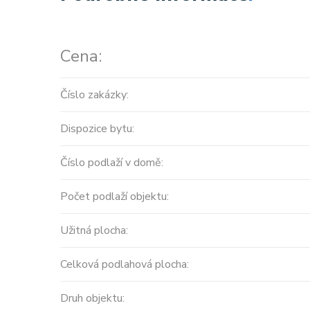
Cena:
Číslo zakázky:
Dispozice bytu:
Číslo podlaží v domě:
Počet podlaží objektu:
Užitná plocha:
Celková podlahová plocha:
Druh objektu: