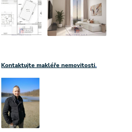
Kontaktujte makléře nemovitosti
.