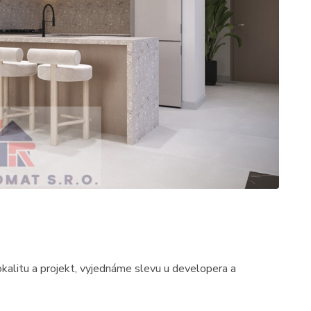
okalitu a projekt, vyjednáme slevu u developera a