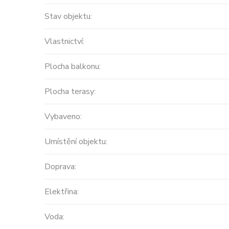
Stav objektu:
Vlastnictví:
Plocha balkonu:
Plocha terasy:
Vybaveno:
Umístění objektu:
Doprava:
Elektřina:
Voda: