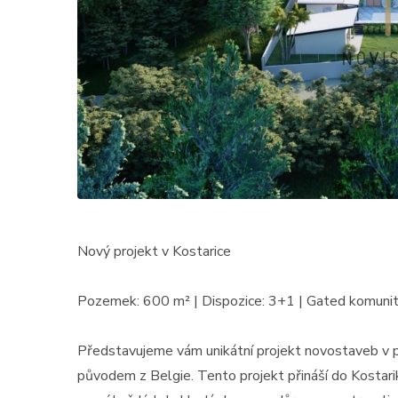
Nový projekt v Kostarice
Pozemek: 600 m² | Dispozice: 3+1 | Gated komunit
Představujeme vám unikátní projekt novostaveb v pro
původem z Belgie. Tento projekt přináší do Kostarik