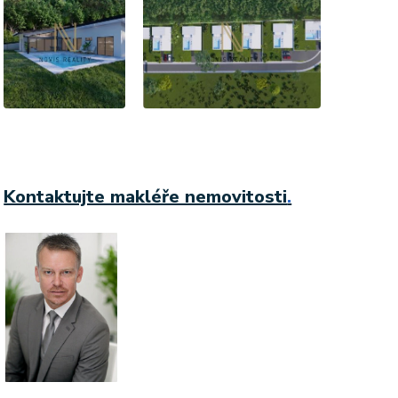
Kontaktujte makléře nemovitosti
.