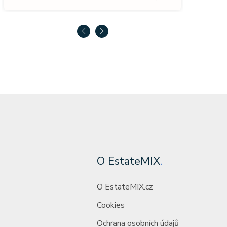
O EstateMIX
.
O EstateMIX.cz
Cookies
Ochrana osobních údajů