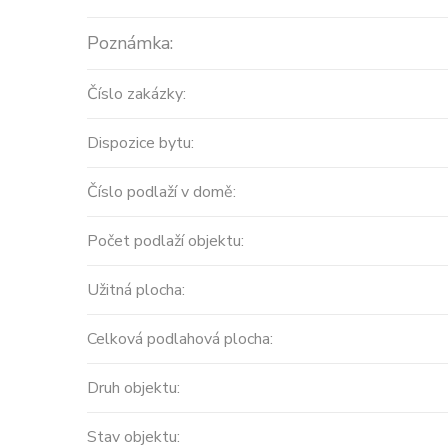
Poznámka:
Číslo zakázky:
Dispozice bytu:
Číslo podlaží v domě:
Počet podlaží objektu:
Užitná plocha:
Celková podlahová plocha:
Druh objektu:
Stav objektu: