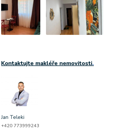
Kontaktujte makléře nemovitosti
.
Jan Teleki
+420 773999243