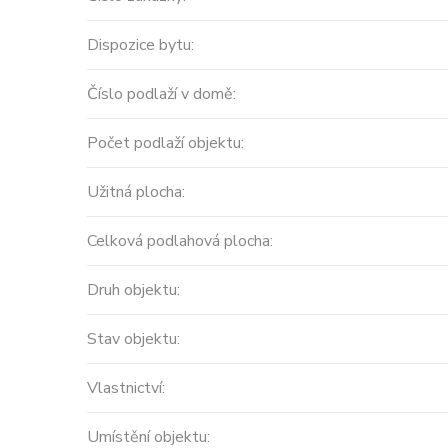
Dispozice bytu:
Číslo podlaží v domě:
Počet podlaží objektu:
Užitná plocha:
Celková podlahová plocha:
Druh objektu:
Stav objektu:
Vlastnictví:
Umístění objektu: