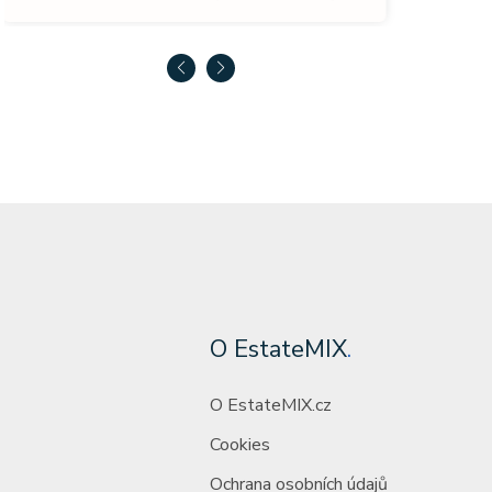
O EstateMIX
.
O EstateMIX.cz
Cookies
Ochrana osobních údajů