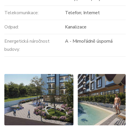
Telekomunikace:
Telefon; Internet
Odpad:
Kanalizace
Energetická náročnost
A - Mimořádně úsporná
budovy: