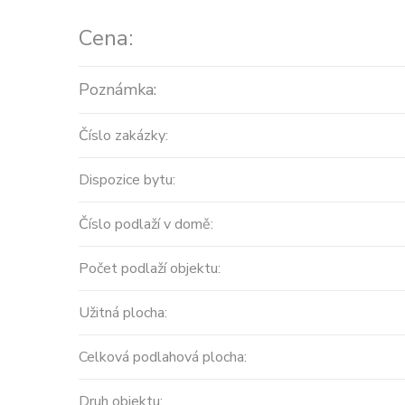
Cena:
Poznámka:
Číslo zakázky:
Dispozice bytu:
Číslo podlaží v domě:
Počet podlaží objektu:
Užitná plocha:
Celková podlahová plocha:
Druh objektu: