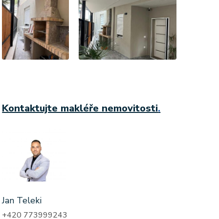
Kontaktujte makléře nemovitosti
.
Jan Teleki
+420 773999243