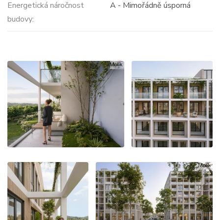
Energetická náročnost
A - Mimořádně úsporná
budovy: