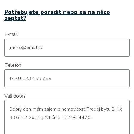
Potřebujete poradit nebo se na něco
zeptat?
E-mail
Telefon
Vaš dotaz