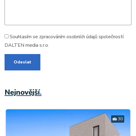
Souhlasím se zpracováním
osobních údajů
společností
DALTEN media s.r.o.
Odeslat
Nejnovější
.
30