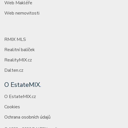
Web Makléře
Web nemovitosti
RMIX MLS
Realitní balíček
RealityMIX.cz
Dalten.cz
O EstateMIX
.
O EstateMIX.cz
Cookies
Ochrana osobních údajů