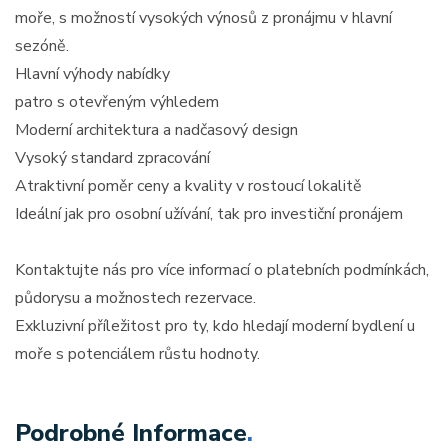
moře, s možností vysokých výnosů z pronájmu v hlavní
sezóně.
Hlavní výhody nabídky
patro s otevřeným výhledem
Moderní architektura a nadčasový design
Vysoký standard zpracování
Atraktivní poměr ceny a kvality v rostoucí lokalitě
Ideální jak pro osobní užívání, tak pro investiční pronájem
Kontaktujte nás pro více informací o platebních podmínkách,
půdorysu a možnostech rezervace.
Exkluzivní příležitost pro ty, kdo hledají moderní bydlení u
moře s potenciálem růstu hodnoty.
Podrobné Informace
.