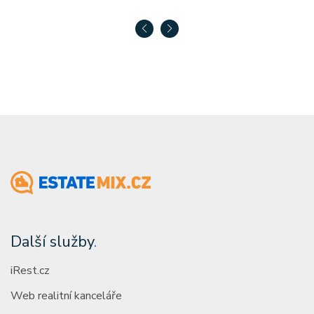
Další služby
.
iRest.cz
Web realitní kanceláře