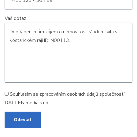
Vaš dotaz
Souhlasím se zpracováním
osobních údajů
společností
DALTEN media s.r.o.
Odeslat