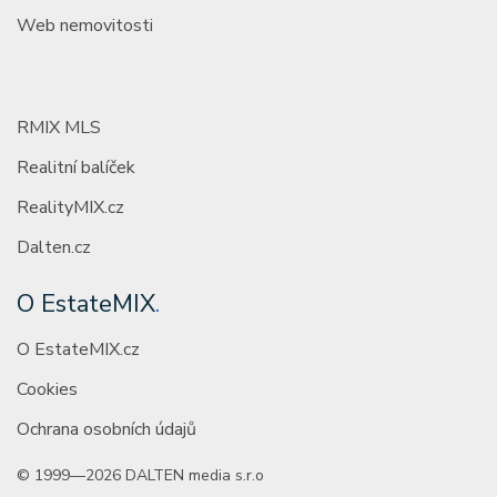
Web nemovitosti
RMIX MLS
Realitní balíček
RealityMIX.cz
Dalten.cz
O EstateMIX
.
O EstateMIX.cz
Cookies
Ochrana osobních údajů
© 1999—2026 DALTEN media s.r.o