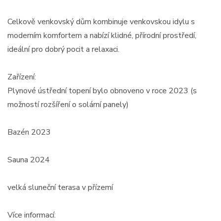
Celkově venkovský dům kombinuje venkovskou idylu s
moderním komfortem a nabízí klidné, přírodní prostředí,
ideální pro dobrý pocit a relaxaci.
Zařízení:
Plynové ústřední topení bylo obnoveno v roce 2023 (s
možností rozšíření o solární panely)
Bazén 2023
Sauna 2024
velká sluneční terasa v přízemí
Více informací: