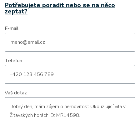
Potřebujete poradit nebo se na něco
zeptat?
E-mail
Telefon
Vaš dotaz