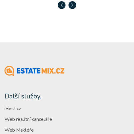
Další služby
.
iRest.cz
Web realitní kanceláře
Web Makléře