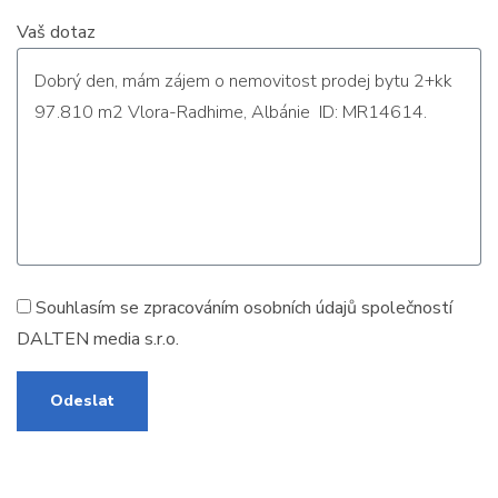
Vaš dotaz
Souhlasím se zpracováním
osobních údajů
společností
DALTEN media s.r.o.
Odeslat