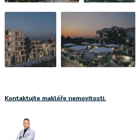
Kontaktujte makléře nemovitosti
.