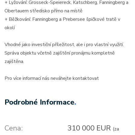
+ Lyžování: Grosseck-Speiereck, Katschberg, Fanningberg a
Obertauern středisko přímo na místě
+ Běžkování: Fanningberg a Prebersee špičkové tratě v
okolí
Vhodné jako investiční příležitost, ale i pro vlastní využití.
Správa objektu včetně zajištění pronájmu kompletně
zajištěna.
Pro více informací nás neváhejte kontaktovat
Podrobné Informace
.
Cena:
310 000 EUR
(za