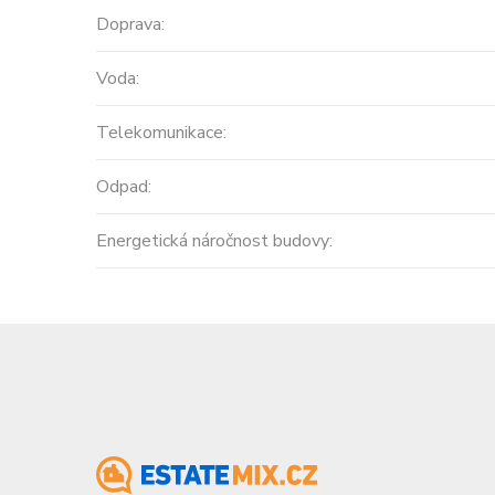
Doprava:
Voda:
Telekomunikace:
Odpad:
Energetická náročnost budovy: