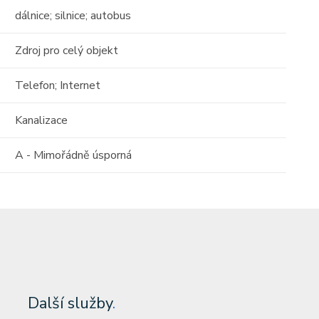
dálnice; silnice; autobus
Zdroj pro celý objekt
Telefon; Internet
Kanalizace
A - Mimořádně úsporná
Další služby
.