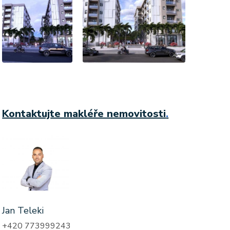
Kontaktujte makléře nemovitosti
.
Jan Teleki
+420 773999243