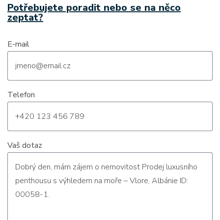
Potřebujete poradit nebo se na něco
zeptat?
E-mail
Telefon
Vaš dotaz