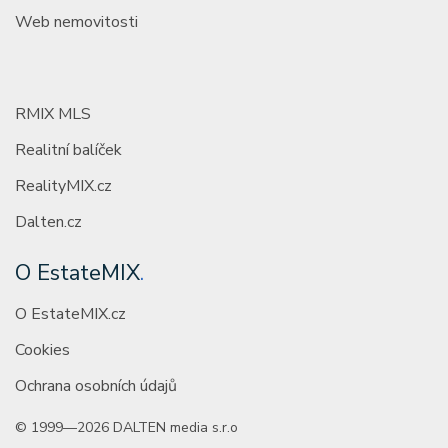
Web nemovitosti
RMIX MLS
Realitní balíček
RealityMIX.cz
Dalten.cz
O EstateMIX
.
O EstateMIX.cz
Cookies
Ochrana osobních údajů
© 1999—2026 DALTEN media s.r.o