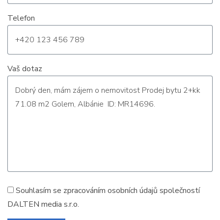
Telefon
Vaš dotaz
Souhlasím se zpracováním
osobních údajů
společností
DALTEN media s.r.o.