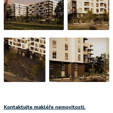
Kontaktujte makléře nemovitosti
.