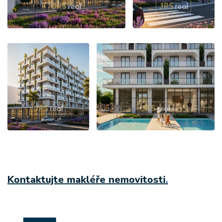
Kontaktujte makléře nemovitosti
.