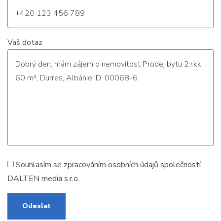
Vaš dotaz
Souhlasím se zpracováním
osobních údajů
společností
DALTEN media s.r.o.
Odeslat