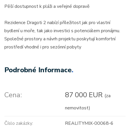
Pěší dostupnost k pláži a veřejné dopravě
Rezidence Dragoti 2 nabízí příležitost jak pro vlastní
bydlení u moře, tak jako investici s potenciálem pronájmu.
Společné prostory a návrh projektu poskytují komfortní
prostředí vhodné i pro sezónní pobyty
Podrobné Informace
.
Cena:
87 000 EUR
(za
nemovitost)
Číslo zakázky:
REALITYMIX-00068-6