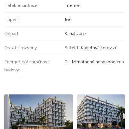
Telekomunikace:
Internet
Topení:
Jiné
Odpad:
Kanalizace
Ostatní rozvody:
Satelit; Kabelová televize
Energetická náročnost
G - Mimořádně nehospodárná
budovy: