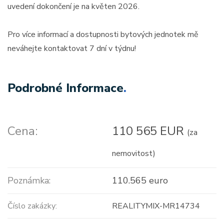
uvedení dokončení je na květen 2026.
Pro více informací a dostupnosti bytových jednotek mě
neváhejte kontaktovat 7 dní v týdnu!
Podrobné Informace
.
Cena:
110 565 EUR
(za
nemovitost)
Poznámka:
110.565 euro
Číslo zakázky:
REALITYMIX-MR14734