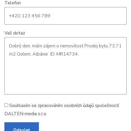
Telefon
Vaš dotaz
Souhlasím se zpracováním
osobních údajů
společností
DALTEN media s.r.o.
Odeslat