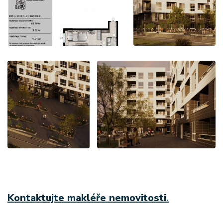
Kontaktujte makléře nemovitosti
.