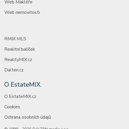
Web Makléře
Web nemovitosti
RMIX MLS
Realitní balíček
RealityMIX.cz
Dalten.cz
O EstateMIX
.
O EstateMIX.cz
Cookies
Ochrana osobních údajů