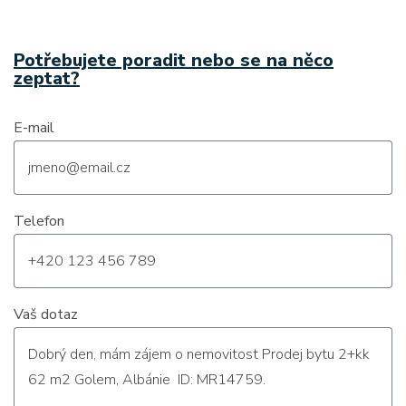
Potřebujete poradit nebo se na něco
zeptat?
E-mail
Telefon
Vaš dotaz