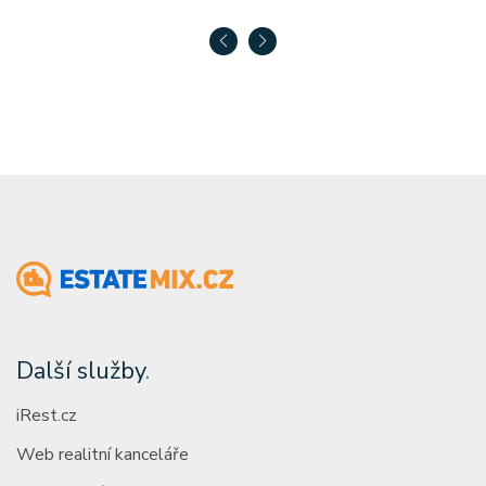
Další služby
.
iRest.cz
Web realitní kanceláře