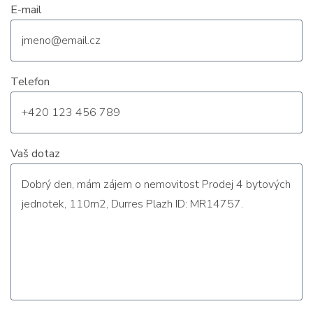
E-mail
Telefon
Vaš dotaz