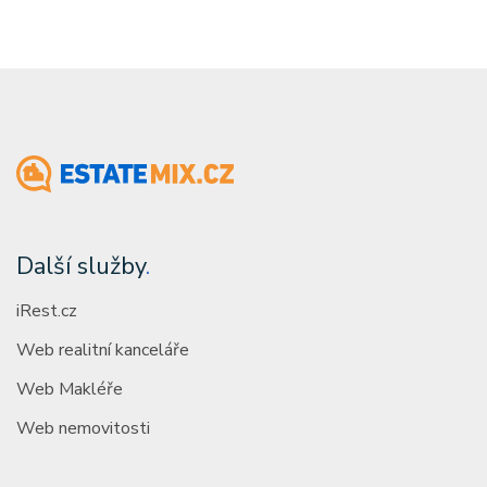
Další služby
.
iRest.cz
Web realitní kanceláře
Web Makléře
Web nemovitosti