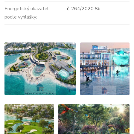
Energetický ukazatel
č. 264/2020 Sb.
podle vyhlášky: