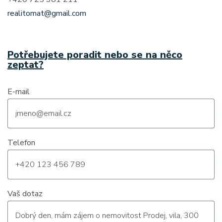
realitomat@gmail.com
Potřebujete poradit nebo se na něco
zeptat?
E-mail
Telefon
Vaš dotaz