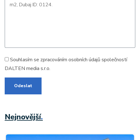
Souhlasím se zpracováním
osobních údajů
společností
DALTEN media s.r.o.
Odeslat
Nejnovější
.