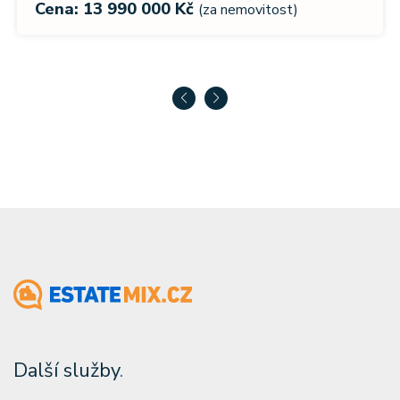
Cena: 13 990 000 Kč
(za nemovitost)
Další služby
.