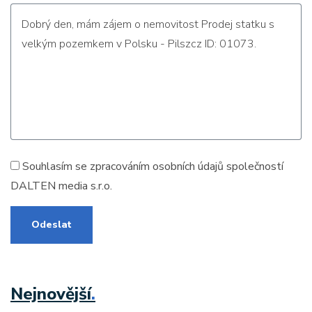
Souhlasím se zpracováním
osobních údajů
společností
DALTEN media s.r.o.
Odeslat
Nejnovější
.