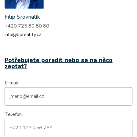
Filip Srovnalík
+420 725 80 80 80
info@boreality.cz
Potřebujete poradit nebo se na něco
zeptat?
E-mail
Telefon