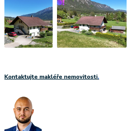
Kontaktujte makléře nemovitosti
.