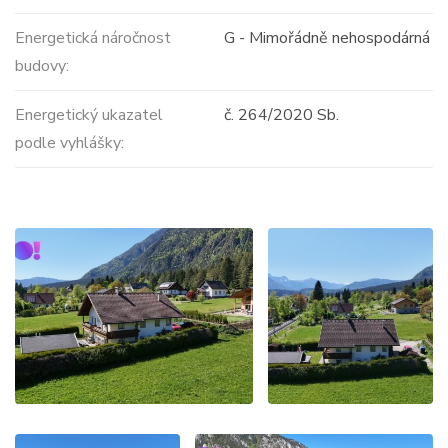
Energetická náročnost
G - Mimořádně nehospodárná
budovy:
Energetický ukazatel
č. 264/2020 Sb.
podle vyhlášky: