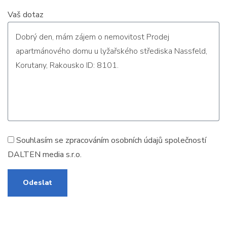
Vaš dotaz
Souhlasím se zpracováním
osobních údajů
společností
DALTEN media s.r.o.
Odeslat