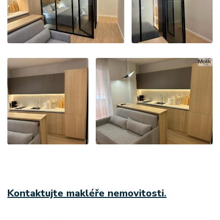
Kontaktujte makléře nemovitosti
.