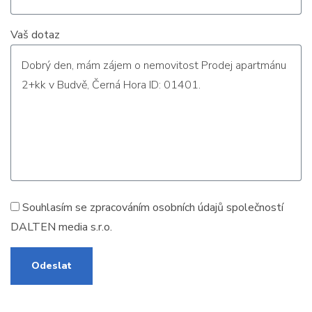
Vaš dotaz
Souhlasím se zpracováním
osobních údajů
společností
DALTEN media s.r.o.
Odeslat