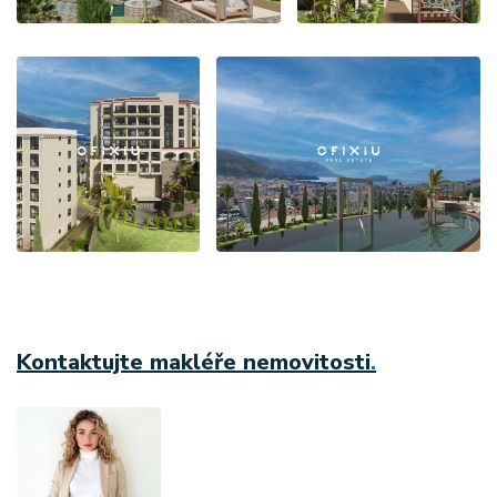
Kontaktujte makléře nemovitosti
.