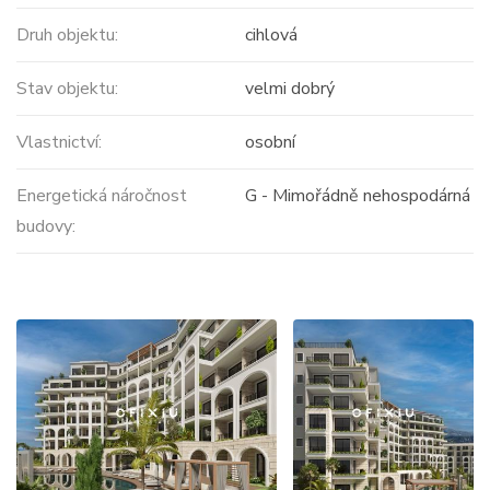
Druh objektu:
cihlová
Stav objektu:
velmi dobrý
Vlastnictví:
osobní
Energetická náročnost
G - Mimořádně nehospodárná
budovy: