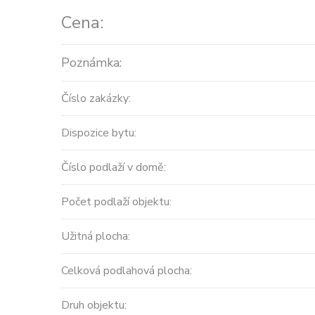
Cena:
Poznámka:
Číslo zakázky:
Dispozice bytu:
Číslo podlaží v domě:
Počet podlaží objektu:
Užitná plocha:
Celková podlahová plocha:
Druh objektu: