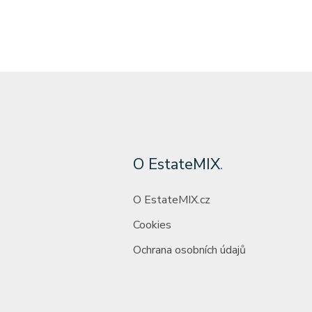
O EstateMIX
.
O EstateMIX.cz
Cookies
Ochrana osobních údajů