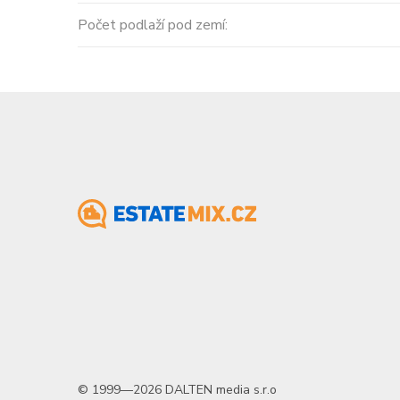
Počet podlaží pod zemí:
© 1999—2026 DALTEN media s.r.o