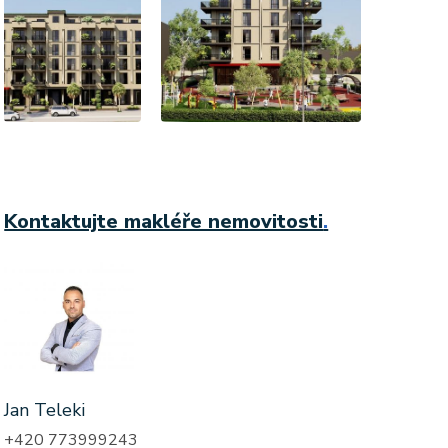
Kontaktujte makléře nemovitosti
.
Jan Teleki
+420 773999243