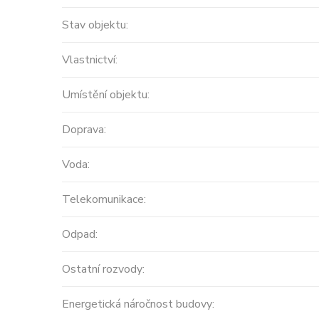
Stav objektu:
Vlastnictví:
Umístění objektu:
Doprava:
Voda:
Telekomunikace:
Odpad:
Ostatní rozvody:
Energetická náročnost budovy: