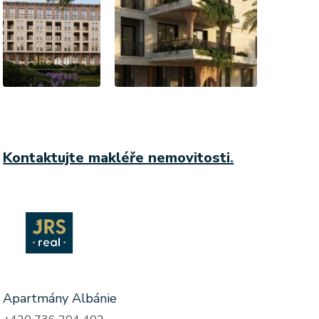
Kontaktujte makléře nemovitosti
.
Apartmány Albánie