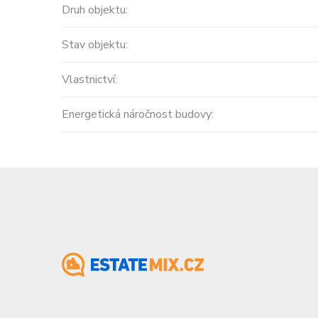
Druh objektu:
Stav objektu:
Vlastnictví:
Energetická náročnost budovy: