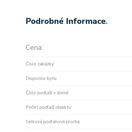
Podrobné Informace
.
Cena:
Číslo zakázky:
Dispozice bytu:
Číslo podlaží v domě:
Počet podlaží objektu:
Celková podlahová plocha: