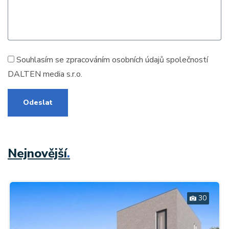
Souhlasím se zpracováním
osobních údajů
společností
DALTEN media s.r.o.
Odeslat
Nejnovější
.
30