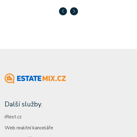
Další služby
.
iRest.cz
Web realitní kanceláře