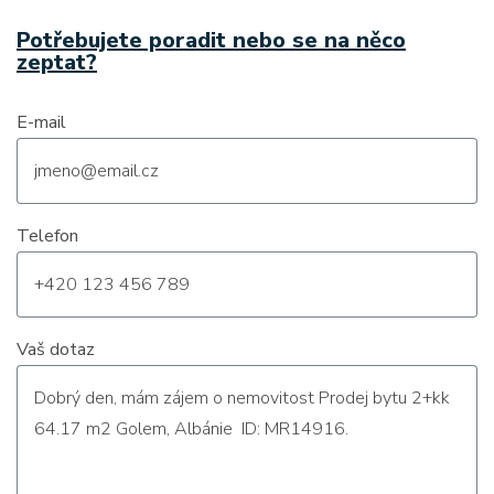
Potřebujete poradit nebo se na něco
zeptat?
E-mail
Telefon
Vaš dotaz