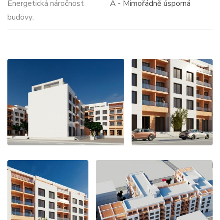
Energetická náročnost
A - Mimořádně úsporná
budovy: