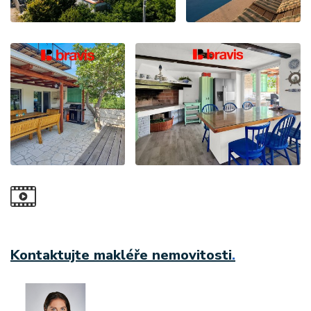
Kontaktujte makléře nemovitosti
.