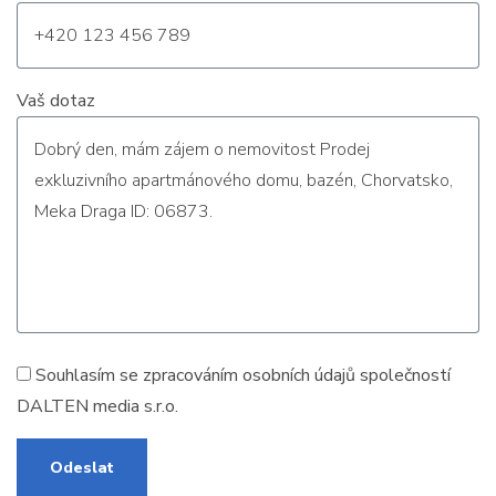
Vaš dotaz
Souhlasím se zpracováním
osobních údajů
společností
DALTEN media s.r.o.
Odeslat