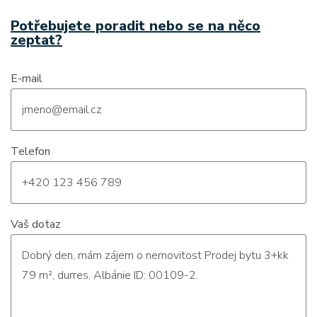
Potřebujete poradit nebo se na něco
zeptat?
E-mail
Telefon
Vaš dotaz