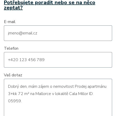
Potřebujete poradit nebo se na něco
zeptat?
E-mail
Telefon
Vaš dotaz