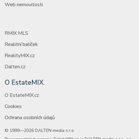
Web nemovitosti
RMIX MLS
Realitní balíček
RealityMIX.cz
Dalten.cz
O EstateMIX
.
O EstateMIX.cz
Cookies
Ochrana osobních údajů
© 1999—2026 DALTEN media s.r.o