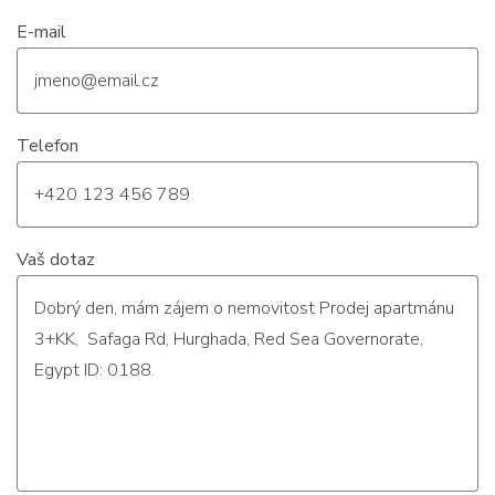
E-mail
Telefon
Vaš dotaz