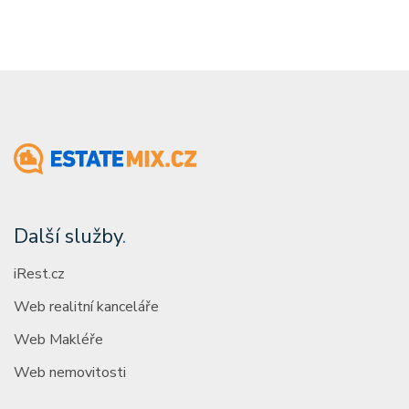
Další služby
.
iRest.cz
Web realitní kanceláře
Web Makléře
Web nemovitosti