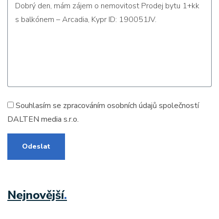
Souhlasím se zpracováním
osobních údajů
společností
DALTEN media s.r.o.
Odeslat
Nejnovější
.