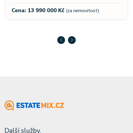
Cena: 13 990 000 Kč
(za nemovitost)
Další služby
.