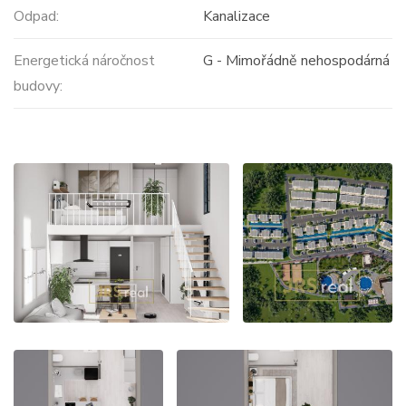
Odpad:
Kanalizace
Energetická náročnost
G - Mimořádně nehospodárná
budovy: