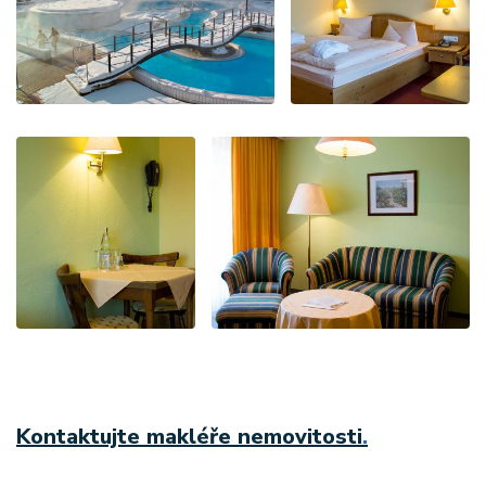
Kontaktujte makléře nemovitosti
.