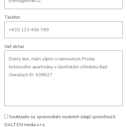
Telefon
Vaš dotaz
Souhlasím se zpracováním
osobních údajů
společností
DALTEN media s.r.o.