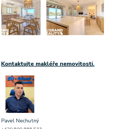
Kontaktujte makléře nemovitosti
.
Pavel Nechutný