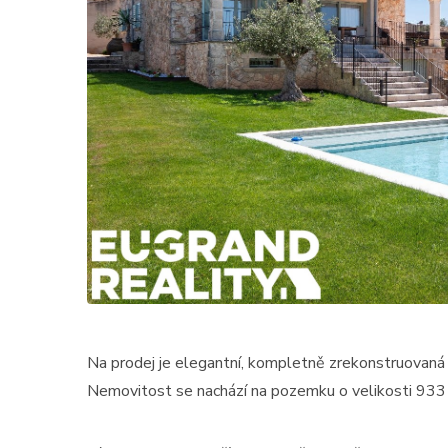
Na prodej je elegantní, kompletně zrekonstruovaná vi
Nemovitost se nachází na pozemku o velikosti 933 