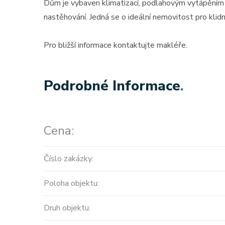
Dům je vybaven klimatizací, podlahovým vytápěním 
nastěhování. Jedná se o ideální nemovitost pro klidn
Pro bližší informace kontaktujte makléře.
Podrobné Informace
.
Cena:
Číslo zakázky:
Poloha objektu:
Druh objektu: